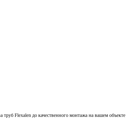
ва труб Flexalen до качественного монтажа на вашем объекте