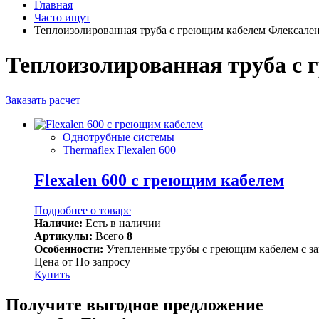
Главная
Часто ищут
Теплоизолированная труба с греющим кабелем Флексале
Теплоизолированная труба с
Заказать расчет
Однотрубные системы
Thermaflex Flexalen 600
Flexalen 600 с греющим кабелем
Подробнее о товаре
Наличие:
Есть в наличии
Артикулы:
Всего
8
Особенности:
Утепленные трубы с греющим кабелем с защ
Цена от
По запросу
Купить
Получите выгодное предложение