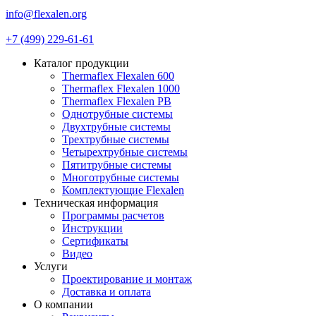
info@flexalen.org
+7 (499) 229-61-61
Каталог продукции
Thermaflex Flexalen 600
Thermaflex Flexalen 1000
Thermaflex Flexalen PB
Однотрубные системы
Двухтрубные системы
Трехтрубные системы
Четырехтрубные системы
Пятитрубные системы
Многотрубные системы
Комплектующие Flexalen
Техническая информация
Программы расчетов
Инструкции
Сертификаты
Видео
Услуги
Проектирование и монтаж
Доставка и оплата
О компании