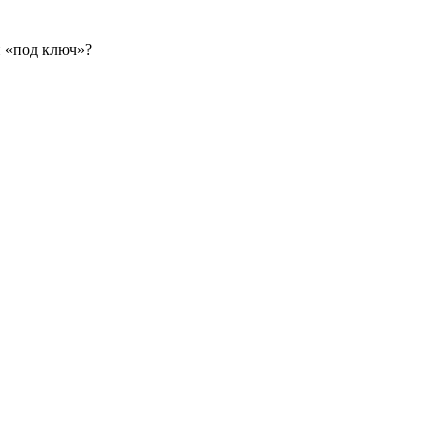
 «под ключ»?