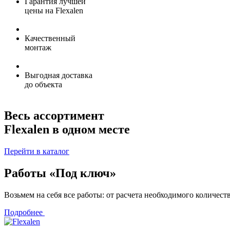
Гарантия лучшей
цены на Flexalen
Качественный
монтаж
Выгодная доставка
до объекта
Весь ассортимент
Flexalen в одном месте
Перейти в каталог
Работы «Под ключ»
Возьмем на себя все работы: от расчета необходимого количест
Подробнее