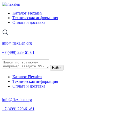
Каталог Flexalen
Техническая информация
Оплата и доставка
info@flexalen.org
+7 (499) 229-61-61
Найти
Каталог Flexalen
Техническая информация
Оплата и доставка
info@flexalen.org
+7 (499) 229-61-61