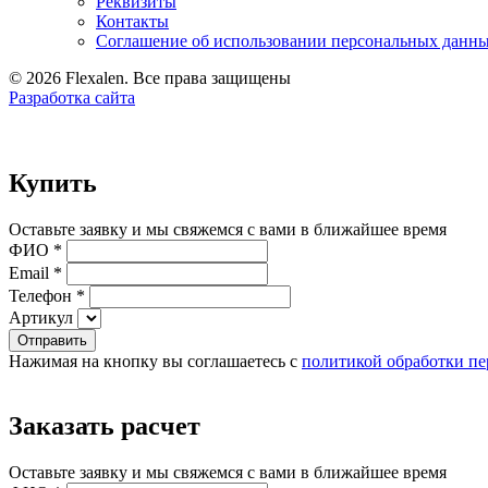
Реквизиты
Контакты
Соглашение об использовании персональных данн
© 2026 Flexalen. Все права защищены
Разработка сайта
Купить
Оставьте заявку и мы свяжемся с вами в ближайшее время
ФИО *
Email *
Телефон *
Артикул
Отправить
Нажимая на кнопку вы соглашаетесь с
политикой обработки п
Заказать расчет
Оставьте заявку и мы свяжемся с вами в ближайшее время