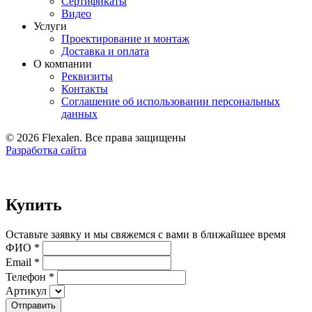
Сертификаты
Видео
Услуги
Проектирование и монтаж
Доставка и оплата
О компании
Реквизиты
Контакты
Соглашение об использовании персональных
данных
© 2026 Flexalen. Все права защищены
Разработка сайта
Купить
Оставьте заявку и мы свяжемся с вами в ближайшее время
ФИО *
Email *
Телефон *
Артикул
Отправить