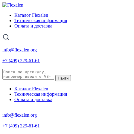
Каталог Flexalen
Техническая информация
Оплата и доставка
info@flexalen.org
+7 (499) 229-61-61
Найти
Каталог Flexalen
Техническая информация
Оплата и доставка
info@flexalen.org
+7 (499) 229-61-61