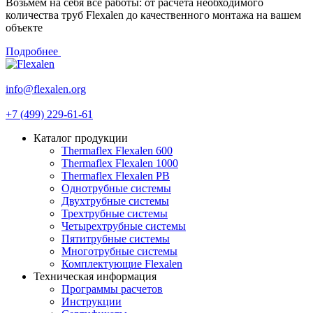
Возьмем на себя все работы: от расчета необходимого
количества труб Flexalen до качественного монтажа на вашем
объекте
Подробнее
info@flexalen.org
+7 (499) 229-61-61
Каталог продукции
Thermaflex Flexalen 600
Thermaflex Flexalen 1000
Thermaflex Flexalen PB
Однотрубные системы
Двухтрубные системы
Трехтрубные системы
Четырехтрубные системы
Пятитрубные системы
Многотрубные системы
Комплектующие Flexalen
Техническая информация
Программы расчетов
Инструкции