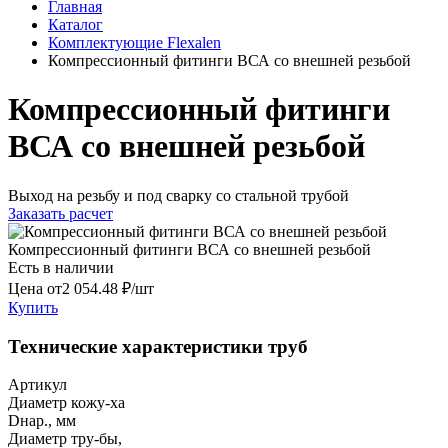
Главная
Каталог
Комплектующие Flexalen
Компрессионный фитинги ВСА со внешней резьбой
Компрессионный фитинги
ВСА со внешней резьбой
Выход на резьбу и под сварку со стальной трубой
Заказать расчет
Компрессионный фитинги ВСА со внешней резьбой
Есть в наличии
Цена от
2 054.48 ₽/шт
Купить
Технические характеристики труб
Артикул
Диаметр кожу-ха
Dнар., мм
Диаметр тру-бы,