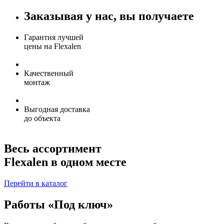
Заказывая у нас, вы получаете
Гарантия лучшей
цены на Flexalen
Качественный
монтаж
Выгодная доставка
до объекта
Весь ассортимент
Flexalen в одном месте
Перейти в каталог
Работы «Под ключ»