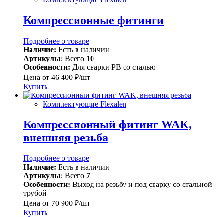
Компрессионные фитинги
Подробнее о товаре
Наличие:
Есть в наличии
Артикулы:
Всего
10
Особенности:
Для сварки PB со сталью
Цена от
46 400 ₽/шт
Купить
Комплектующие Flexalen
Компрессионный фитинг WAK,
внешняя резьба
Подробнее о товаре
Наличие:
Есть в наличии
Артикулы:
Всего
7
Особенности:
Выход на резьбу и под сварку со стальной
трубой
Цена от
70 900 ₽/шт
Купить