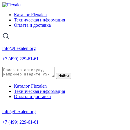
Каталог Flexalen
Техническая информация
Оплата и доставка
info@flexalen.org
+7 (499) 229-61-61
Найти
Каталог Flexalen
Техническая информация
Оплата и доставка
info@flexalen.org
+7 (499) 229-61-61